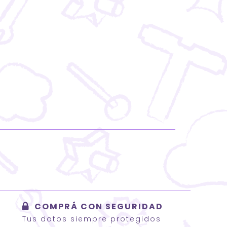
COMPRÁ CON SEGURIDAD
Tus datos siempre protegidos