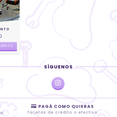
ENTO
0
SÍGUENOS
PAGÁ COMO QUIERAS
Tarjetas de crédito o efectivo
ca