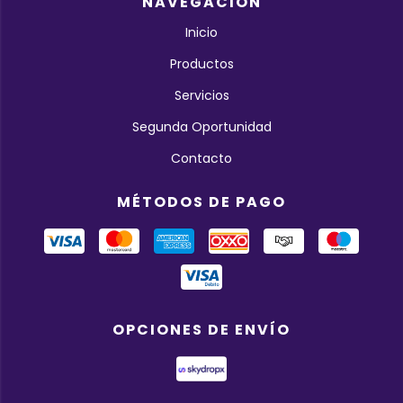
NAVEGACIÓN
Inicio
Productos
Servicios
Segunda Oportunidad
Contacto
MÉTODOS DE PAGO
OPCIONES DE ENVÍO