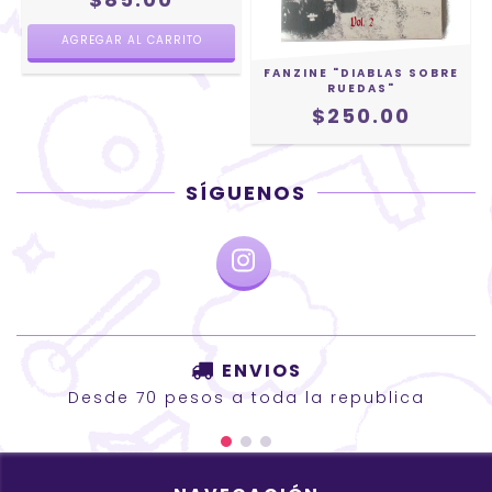
AGREGAR AL CARRITO
FANZINE "DIABLAS SOBRE
RUEDAS"
$250.00
SÍGUENOS
ENVIOS
Desde 70 pesos a toda la republica