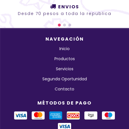
ENVIOS
Desde 70 pesos a toda la republica
NAVEGACIÓN
Inicio
Productos
Servicios
Segunda Oportunidad
Contacto
MÉTODOS DE PAGO