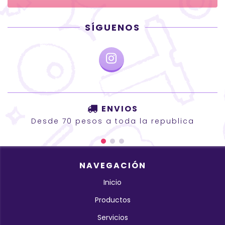
SÍGUENOS
ENVIOS
Desde 70 pesos a toda la republica
NAVEGACIÓN
Inicio
Productos
Servicios