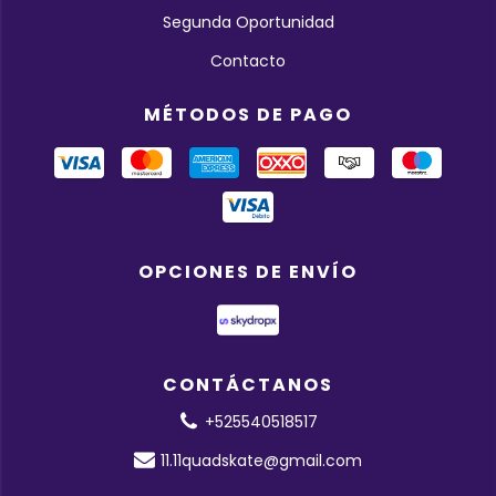
Segunda Oportunidad
Contacto
MÉTODOS DE PAGO
OPCIONES DE ENVÍO
CONTÁCTANOS
+525540518517
11.11quadskate@gmail.com