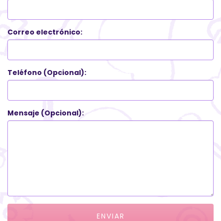
Correo electrónico:
Teléfono (Opcional):
Mensaje (Opcional):