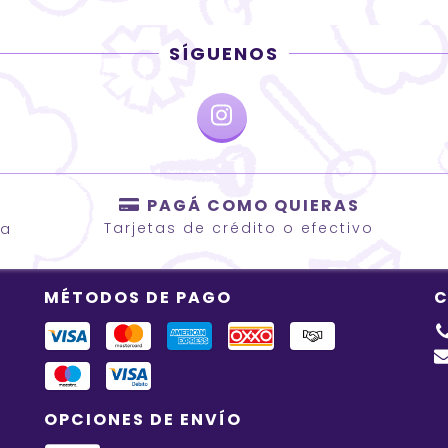
SÍGUENOS
PAGÁ COMO QUIERAS
Tarjetas de crédito o efectivo
ca
MÉTODOS DE PAGO
C
OPCIONES DE ENVÍO