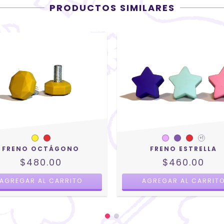
PRODUCTOS SIMILARES
+1
FRENO OCTÁGONO
FRENO ESTRELLA
$480.00
$460.00
AGREGAR AL CARRITO
AGREGAR AL CARRIT