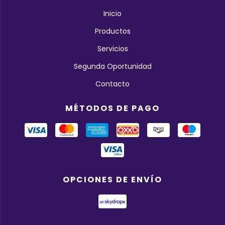
Inicio
Productos
Servicios
Segunda Oportunidad
Contacto
MÉTODOS DE PAGO
OPCIONES DE ENVÍO