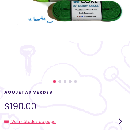
AGUJETAS VERDES
$190.00
Ver métodos de pago