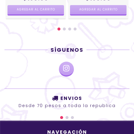
AGREGAR AL CARRITO
AGREGAR AL CARRITO
SÍGUENOS
ENVIOS
Desde 70 pesos a toda la republica
NAVEGACIÓN