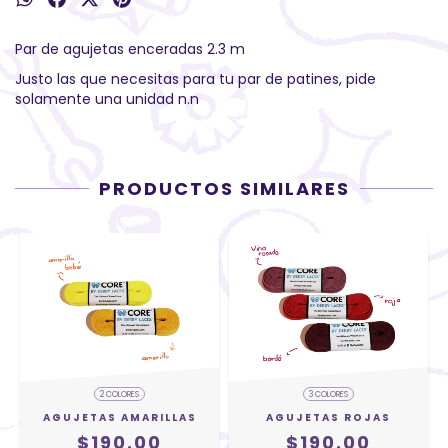
Par de agujetas enceradas 2.3 m
Justo las que necesitas para tu par de patines, pide
solamente una unidad n.n
PRODUCTOS SIMILARES
2 COLORES
3 COLORES
AGUJETAS AMARILLAS
AGUJETAS ROJAS
$190.00
$190.00